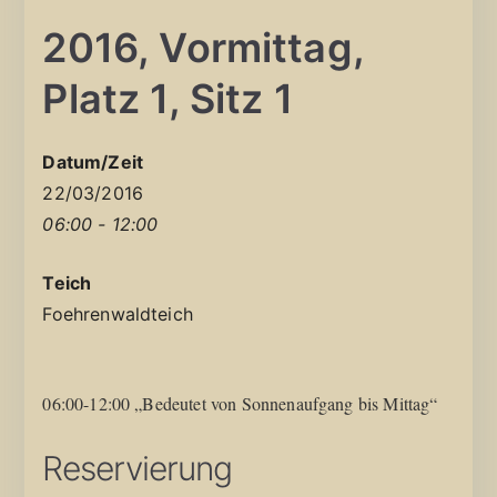
2016, Vormittag,
Platz 1, Sitz 1
Datum/Zeit
22/03/2016
06:00 - 12:00
Teich
Foehrenwaldteich
06:00-12:00 „Bedeutet von Sonnenaufgang bis Mittag“
Reservierung