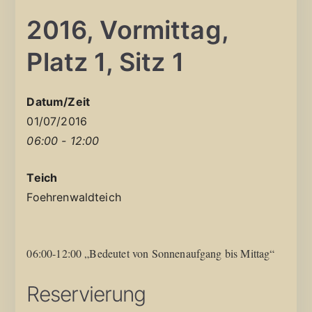
2016, Vormittag,
Platz 1, Sitz 1
Datum/Zeit
01/07/2016
06:00 - 12:00
Teich
Foehrenwaldteich
06:00-12:00 „Bedeutet von Sonnenaufgang bis Mittag“
Reservierung