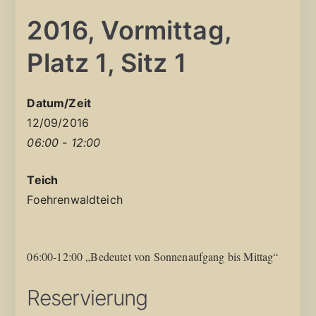
2016, Vormittag,
Platz 1, Sitz 1
Datum/Zeit
12/09/2016
06:00 - 12:00
Teich
Foehrenwaldteich
06:00-12:00 „Bedeutet von Sonnenaufgang bis Mittag“
Reservierung