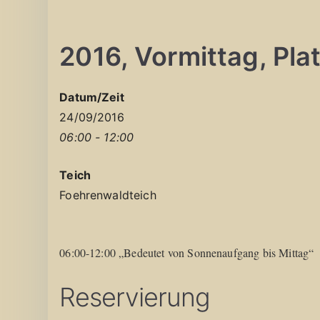
2016, Vormittag, Platz
Datum/Zeit
24/09/2016
06:00 - 12:00
Teich
Foehrenwaldteich
06:00-12:00 „Bedeutet von Sonnenaufgang bis Mittag“
Reservierung