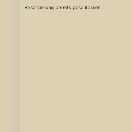
Reservierung bereits geschlossen.