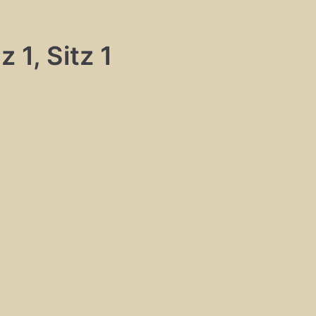
 1, Sitz 1