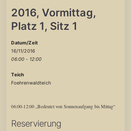
2016, Vormittag,
Platz 1, Sitz 1
Datum/Zeit
16/11/2016
06:00 - 12:00
Teich
Foehrenwaldteich
06:00-12:00 „Bedeutet von Sonnenaufgang bis Mittag“
Reservierung