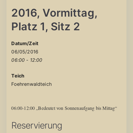
2016, Vormittag,
Platz 1, Sitz 2
Datum/Zeit
06/05/2016
06:00 - 12:00
Teich
Foehrenwaldteich
06:00-12:00 „Bedeutet von Sonnenaufgang bis Mittag“
Reservierung