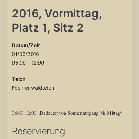
2016, Vormittag,
Platz 1, Sitz 2
Datum/Zeit
01/06/2016
06:00 - 12:00
Teich
Foehrenwaldteich
06:00-12:00 „Bedeutet von Sonnenaufgang bis Mittag“
Reservierung