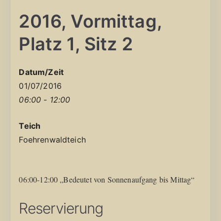
2016, Vormittag,
Platz 1, Sitz 2
Datum/Zeit
01/07/2016
06:00 - 12:00
Teich
Foehrenwaldteich
06:00-12:00 „Bedeutet von Sonnenaufgang bis Mittag“
Reservierung