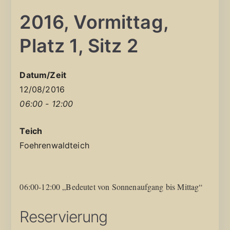
2016, Vormittag,
Platz 1, Sitz 2
Datum/Zeit
12/08/2016
06:00 - 12:00
Teich
Foehrenwaldteich
06:00-12:00 „Bedeutet von Sonnenaufgang bis Mittag“
Reservierung