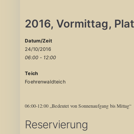
2016, Vormittag, Platz
Datum/Zeit
24/10/2016
06:00 - 12:00
Teich
Foehrenwaldteich
06:00-12:00 „Bedeutet von Sonnenaufgang bis Mittag“
Reservierung