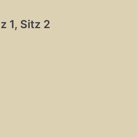
 1, Sitz 2