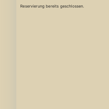
Reservierung bereits geschlossen.