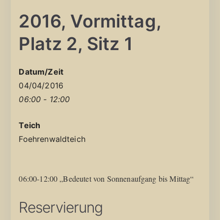
2016, Vormittag,
Platz 2, Sitz 1
Datum/Zeit
04/04/2016
06:00 - 12:00
Teich
Foehrenwaldteich
06:00-12:00 „Bedeutet von Sonnenaufgang bis Mittag“
Reservierung