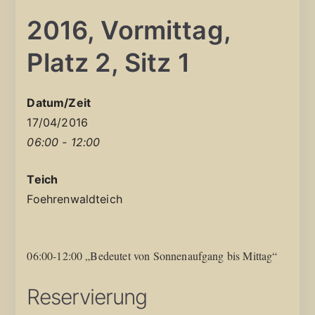
2016, Vormittag,
Platz 2, Sitz 1
Datum/Zeit
17/04/2016
06:00 - 12:00
Teich
Foehrenwaldteich
06:00-12:00 „Bedeutet von Sonnenaufgang bis Mittag“
Reservierung