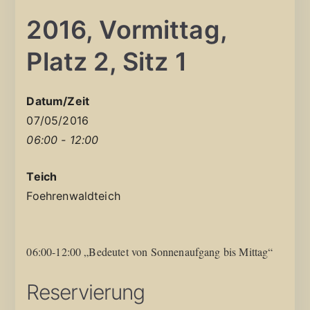
2016, Vormittag,
Platz 2, Sitz 1
Datum/Zeit
07/05/2016
06:00 - 12:00
Teich
Foehrenwaldteich
06:00-12:00 „Bedeutet von Sonnenaufgang bis Mittag“
Reservierung