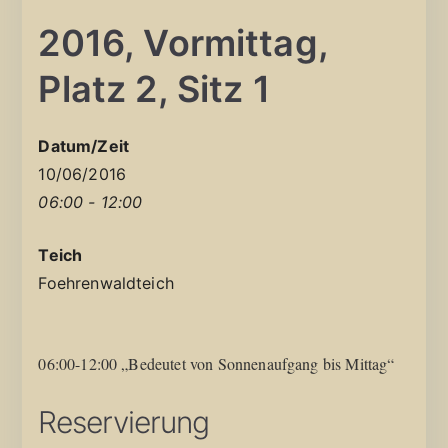
2016, Vormittag,
Platz 2, Sitz 1
Datum/Zeit
10/06/2016
06:00 - 12:00
Teich
Foehrenwaldteich
06:00-12:00 „Bedeutet von Sonnenaufgang bis Mittag“
Reservierung