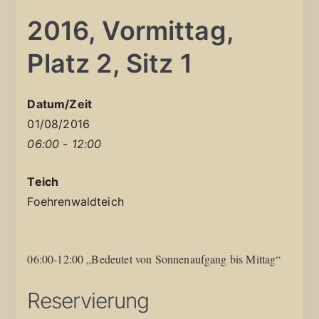
2016, Vormittag,
Platz 2, Sitz 1
Datum/Zeit
01/08/2016
06:00 - 12:00
Teich
Foehrenwaldteich
06:00-12:00 „Bedeutet von Sonnenaufgang bis Mittag“
Reservierung