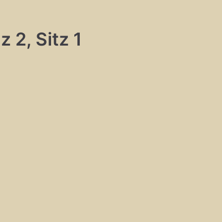
 2, Sitz 1