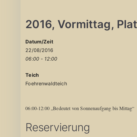
2016, Vormittag, Platz
Datum/Zeit
22/08/2016
06:00 - 12:00
Teich
Foehrenwaldteich
06:00-12:00 „Bedeutet von Sonnenaufgang bis Mittag“
Reservierung