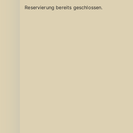
Reservierung bereits geschlossen.