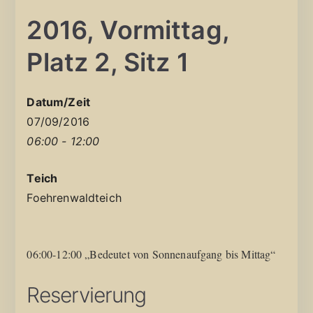
2016, Vormittag,
Platz 2, Sitz 1
Datum/Zeit
07/09/2016
06:00 - 12:00
Teich
Foehrenwaldteich
06:00-12:00 „Bedeutet von Sonnenaufgang bis Mittag“
Reservierung