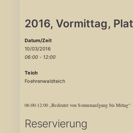
2016, Vormittag, Plat
Datum/Zeit
10/03/2016
06:00 - 12:00
Teich
Foehrenwaldteich
06:00-12:00 „Bedeutet von Sonnenaufgang bis Mittag“
Reservierung