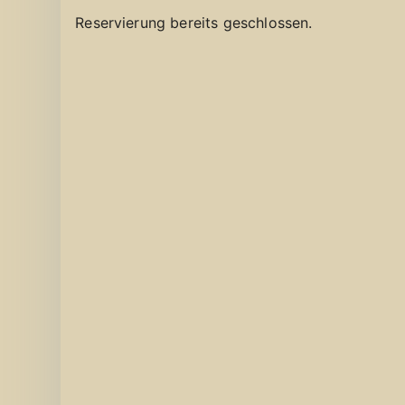
Reservierung bereits geschlossen.