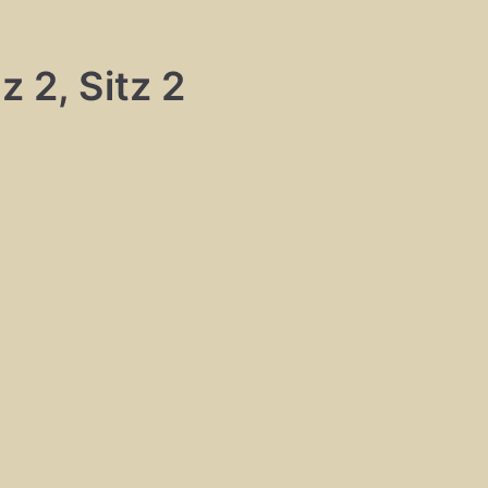
z 2, Sitz 2