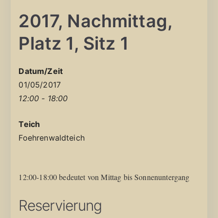
2017, Nachmittag,
Platz 1, Sitz 1
Datum/Zeit
01/05/2017
12:00 - 18:00
Teich
Foehrenwaldteich
12:00-18:00 bedeutet von Mittag bis Sonnenuntergang
Reservierung