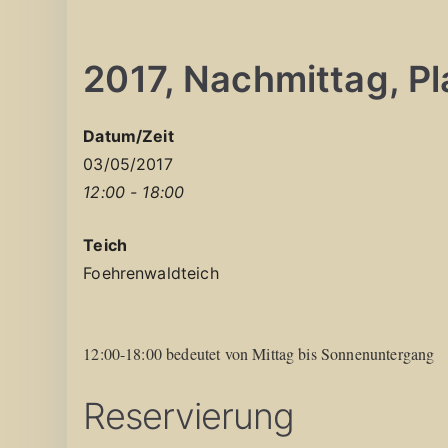
2017, Nachmittag, Pla
Datum/Zeit
03/05/2017
12:00 - 18:00
Teich
Foehrenwaldteich
12:00-18:00 bedeutet von Mittag bis Sonnenuntergang
Reservierung