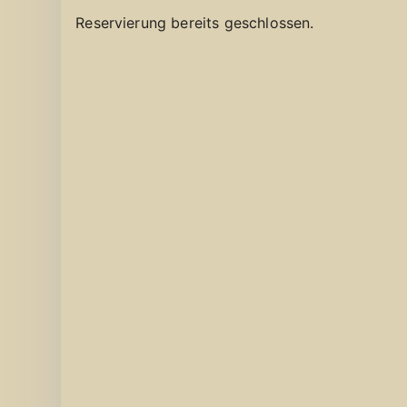
Reservierung bereits geschlossen.