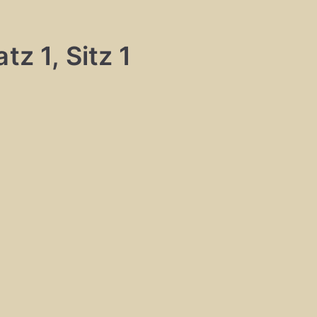
tz 1, Sitz 1