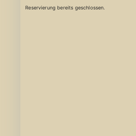
Reservierung bereits geschlossen.