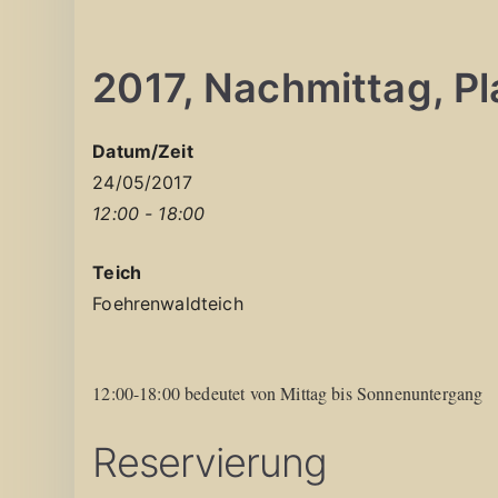
2017, Nachmittag, Pla
Datum/Zeit
24/05/2017
12:00 - 18:00
Teich
Foehrenwaldteich
12:00-18:00 bedeutet von Mittag bis Sonnenuntergang
Reservierung