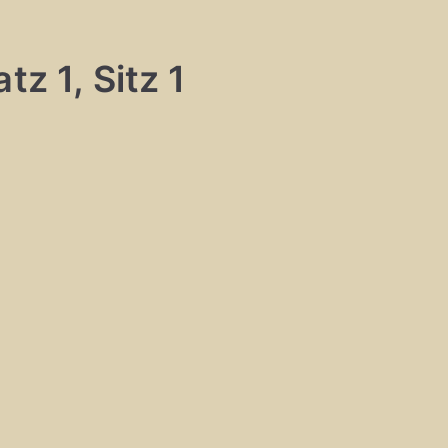
tz 1, Sitz 1