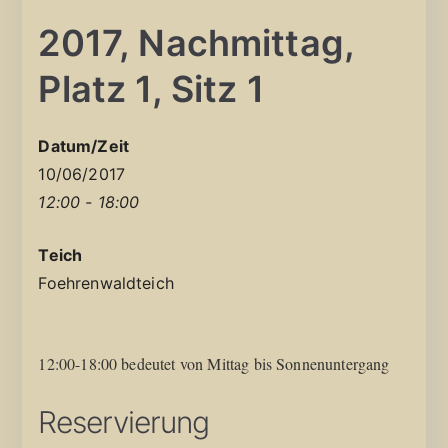
2017, Nachmittag,
Platz 1, Sitz 1
Datum/Zeit
10/06/2017
12:00 - 18:00
Teich
Foehrenwaldteich
12:00-18:00 bedeutet von Mittag bis Sonnenuntergang
Reservierung