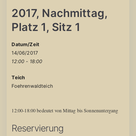
2017, Nachmittag,
Platz 1, Sitz 1
Datum/Zeit
14/06/2017
12:00 - 18:00
Teich
Foehrenwaldteich
12:00-18:00 bedeutet von Mittag bis Sonnenuntergang
Reservierung