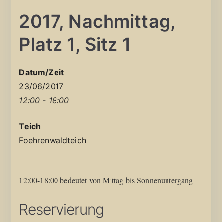
2017, Nachmittag,
Platz 1, Sitz 1
Datum/Zeit
23/06/2017
12:00 - 18:00
Teich
Foehrenwaldteich
12:00-18:00 bedeutet von Mittag bis Sonnenuntergang
Reservierung