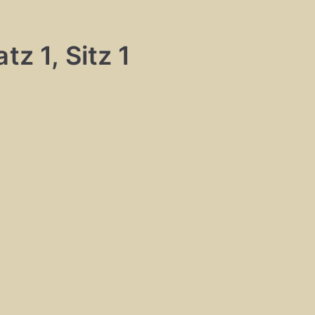
tz 1, Sitz 1