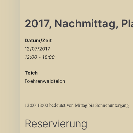
2017, Nachmittag, Pla
Datum/Zeit
12/07/2017
12:00 - 18:00
Teich
Foehrenwaldteich
12:00-18:00 bedeutet von Mittag bis Sonnenuntergang
Reservierung