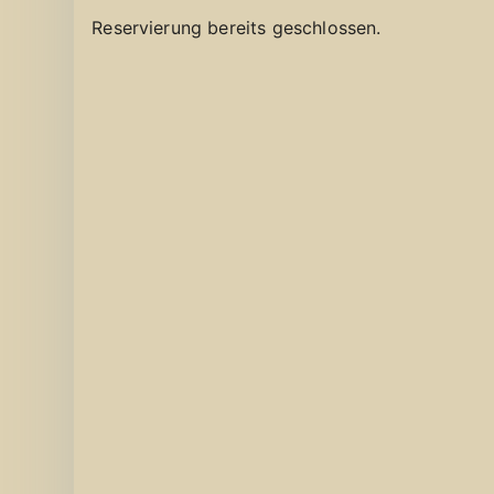
Reservierung bereits geschlossen.