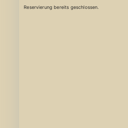
Reservierung bereits geschlossen.