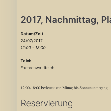
2017, Nachmittag, Pla
Datum/Zeit
24/07/2017
12:00 - 18:00
Teich
Foehrenwaldteich
12:00-18:00 bedeutet von Mittag bis Sonnenuntergang
Reservierung