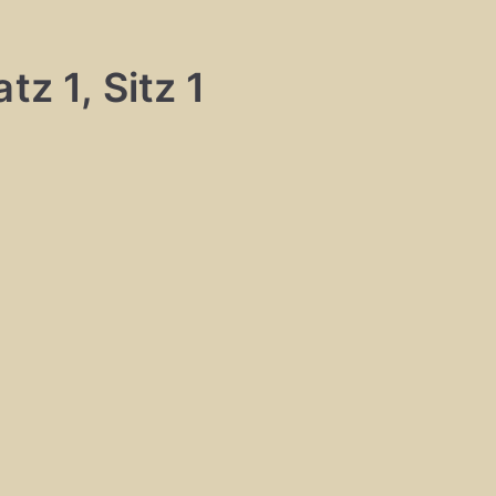
tz 1, Sitz 1