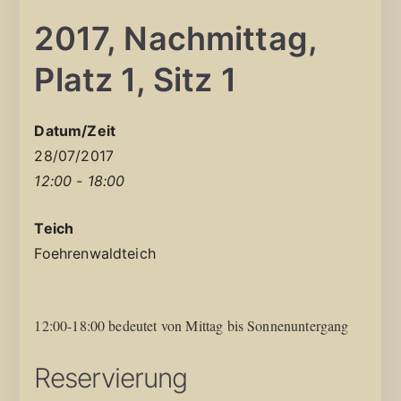
2017, Nachmittag,
Platz 1, Sitz 1
Datum/Zeit
28/07/2017
12:00 - 18:00
Teich
Foehrenwaldteich
12:00-18:00 bedeutet von Mittag bis Sonnenuntergang
Reservierung