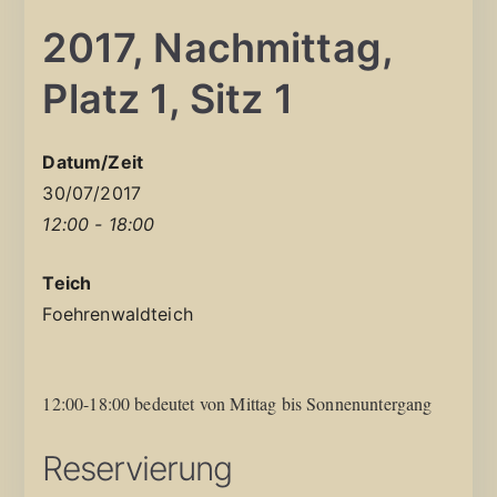
2017, Nachmittag,
Platz 1, Sitz 1
Datum/Zeit
30/07/2017
12:00 - 18:00
Teich
Foehrenwaldteich
12:00-18:00 bedeutet von Mittag bis Sonnenuntergang
Reservierung