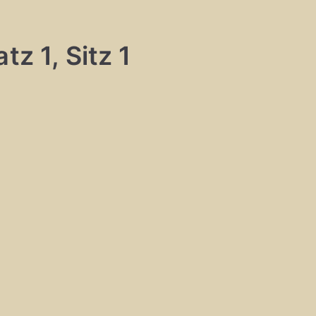
tz 1, Sitz 1