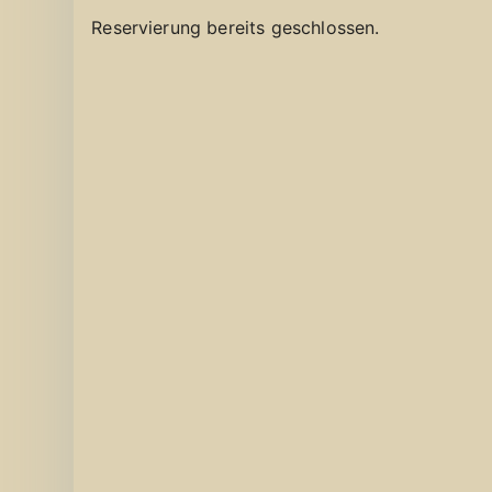
Reservierung bereits geschlossen.