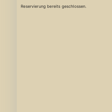
Reservierung bereits geschlossen.