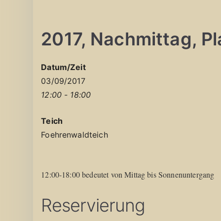
2017, Nachmittag, Pla
Datum/Zeit
03/09/2017
12:00 - 18:00
Teich
Foehrenwaldteich
12:00-18:00 bedeutet von Mittag bis Sonnenuntergang
Reservierung