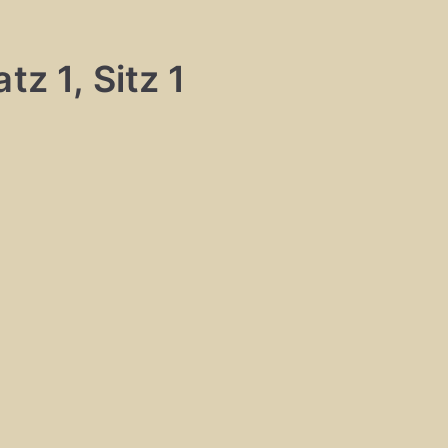
tz 1, Sitz 1