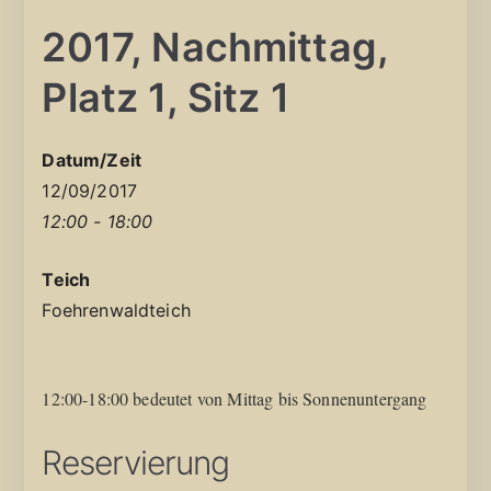
2017, Nachmittag,
Platz 1, Sitz 1
Datum/Zeit
12/09/2017
12:00 - 18:00
Teich
Foehrenwaldteich
12:00-18:00 bedeutet von Mittag bis Sonnenuntergang
Reservierung