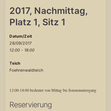
2017, Nachmittag,
Platz 1, Sitz 1
Datum/Zeit
28/09/2017
12:00 - 18:00
Teich
Foehrenwaldteich
12:00-18:00 bedeutet von Mittag bis Sonnenuntergang
Reservierung