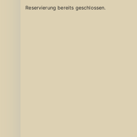
Reservierung bereits geschlossen.