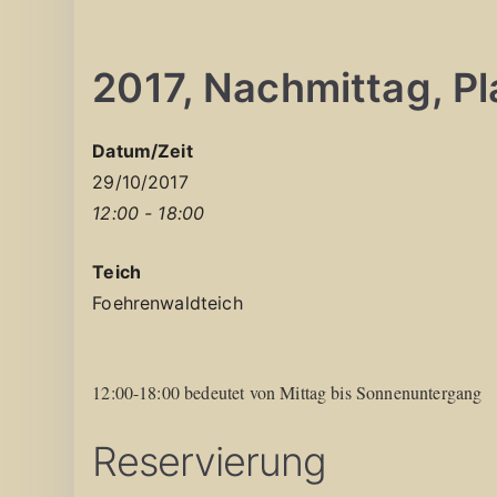
2017, Nachmittag, Pla
Datum/Zeit
29/10/2017
12:00 - 18:00
Teich
Foehrenwaldteich
12:00-18:00 bedeutet von Mittag bis Sonnenuntergang
Reservierung