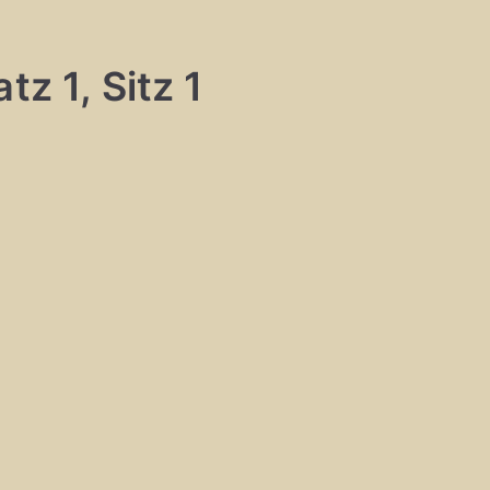
tz 1, Sitz 1