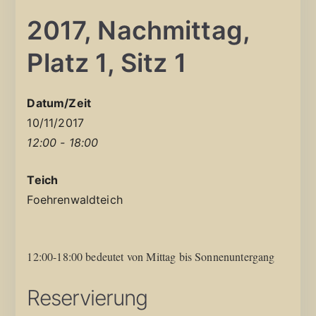
2017, Nachmittag,
Platz 1, Sitz 1
Datum/Zeit
10/11/2017
12:00 - 18:00
Teich
Foehrenwaldteich
12:00-18:00 bedeutet von Mittag bis Sonnenuntergang
Reservierung