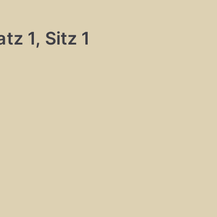
tz 1, Sitz 1