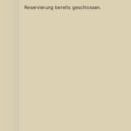
Reservierung bereits geschlossen.