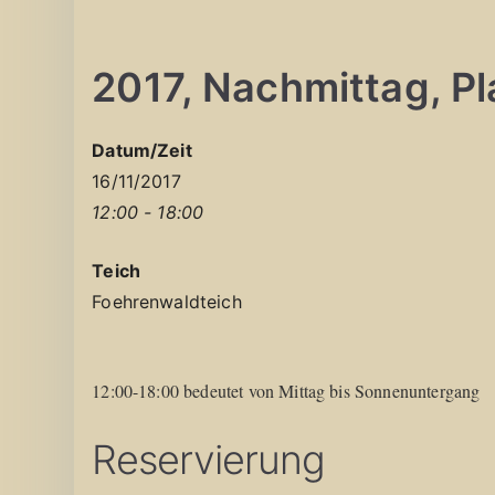
2017, Nachmittag, Pla
Datum/Zeit
16/11/2017
12:00 - 18:00
Teich
Foehrenwaldteich
12:00-18:00 bedeutet von Mittag bis Sonnenuntergang
Reservierung