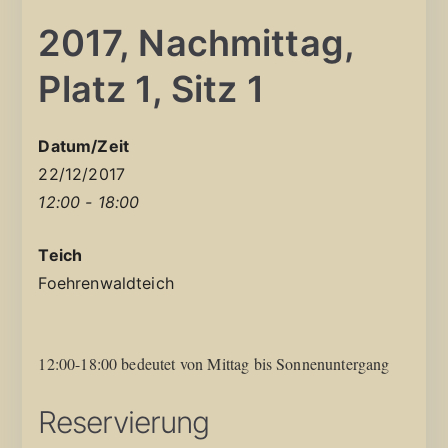
2017, Nachmittag,
Platz 1, Sitz 1
Datum/Zeit
22/12/2017
12:00 - 18:00
Teich
Foehrenwaldteich
12:00-18:00 bedeutet von Mittag bis Sonnenuntergang
Reservierung