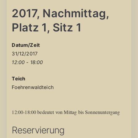
2017, Nachmittag,
Platz 1, Sitz 1
Datum/Zeit
31/12/2017
12:00 - 18:00
Teich
Foehrenwaldteich
12:00-18:00 bedeutet von Mittag bis Sonnenuntergang
Reservierung