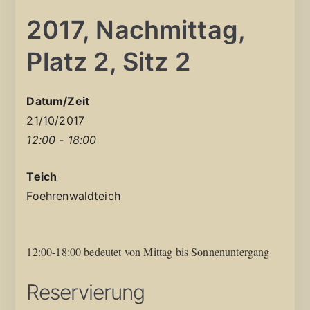
2017, Nachmittag,
Platz 2, Sitz 2
Datum/Zeit
21/10/2017
12:00 - 18:00
Teich
Foehrenwaldteich
12:00-18:00 bedeutet von Mittag bis Sonnenuntergang
Reservierung