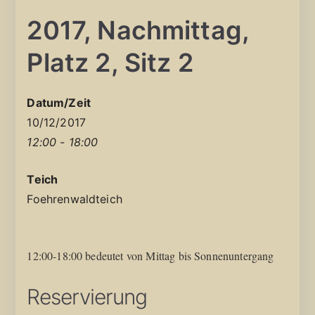
2017, Nachmittag,
Platz 2, Sitz 2
Datum/Zeit
10/12/2017
12:00 - 18:00
Teich
Foehrenwaldteich
12:00-18:00 bedeutet von Mittag bis Sonnenuntergang
Reservierung