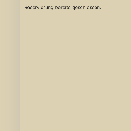
Reservierung bereits geschlossen.