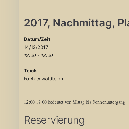
2017, Nachmittag, Pla
Datum/Zeit
14/12/2017
12:00 - 18:00
Teich
Foehrenwaldteich
12:00-18:00 bedeutet von Mittag bis Sonnenuntergang
Reservierung