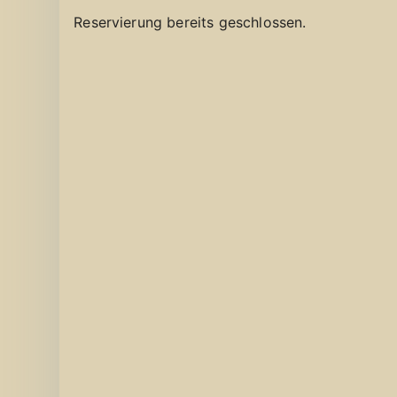
Reservierung bereits geschlossen.