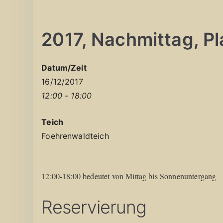
2017, Nachmittag, Pla
Datum/Zeit
16/12/2017
12:00 - 18:00
Teich
Foehrenwaldteich
12:00-18:00 bedeutet von Mittag bis Sonnenuntergang
Reservierung