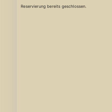
Reservierung bereits geschlossen.