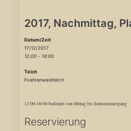
2017, Nachmittag, Pla
Datum/Zeit
17/12/2017
12:00 - 18:00
Teich
Foehrenwaldteich
12:00-18:00 bedeutet von Mittag bis Sonnenuntergang
Reservierung