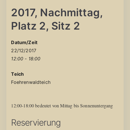
2017, Nachmittag,
Platz 2, Sitz 2
Datum/Zeit
22/12/2017
12:00 - 18:00
Teich
Foehrenwaldteich
12:00-18:00 bedeutet von Mittag bis Sonnenuntergang
Reservierung