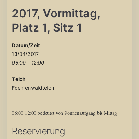
2017, Vormittag,
Platz 1, Sitz 1
Datum/Zeit
13/04/2017
06:00 - 12:00
Teich
Foehrenwaldteich
06:00-12:00 bedeutet von Sonnenaufgang bis Mittag
Reservierung