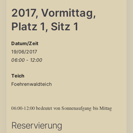
2017, Vormittag,
Platz 1, Sitz 1
Datum/Zeit
19/06/2017
06:00 - 12:00
Teich
Foehrenwaldteich
06:00-12:00 bedeutet von Sonnenaufgang bis Mittag
Reservierung