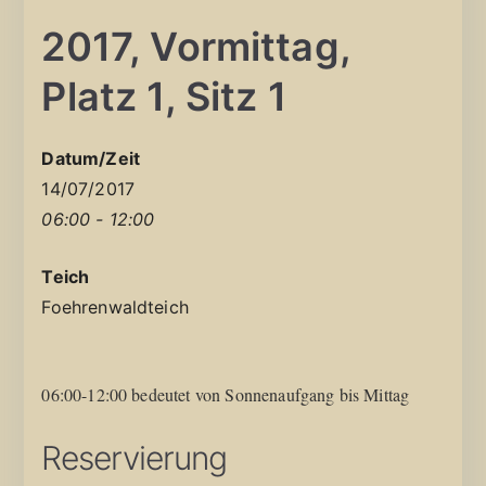
2017, Vormittag,
Platz 1, Sitz 1
Datum/Zeit
14/07/2017
06:00 - 12:00
Teich
Foehrenwaldteich
06:00-12:00 bedeutet von Sonnenaufgang bis Mittag
Reservierung