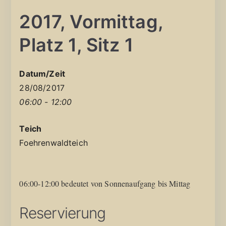
2017, Vormittag,
Platz 1, Sitz 1
Datum/Zeit
28/08/2017
06:00 - 12:00
Teich
Foehrenwaldteich
06:00-12:00 bedeutet von Sonnenaufgang bis Mittag
Reservierung