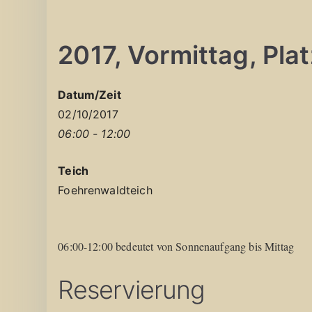
2017, Vormittag, Platz
Datum/Zeit
02/10/2017
06:00 - 12:00
Teich
Foehrenwaldteich
06:00-12:00 bedeutet von Sonnenaufgang bis Mittag
Reservierung