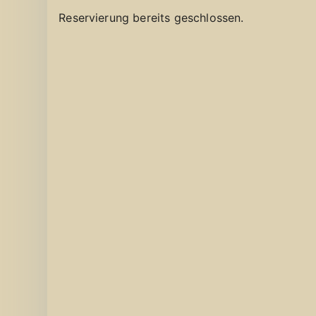
Reservierung bereits geschlossen.