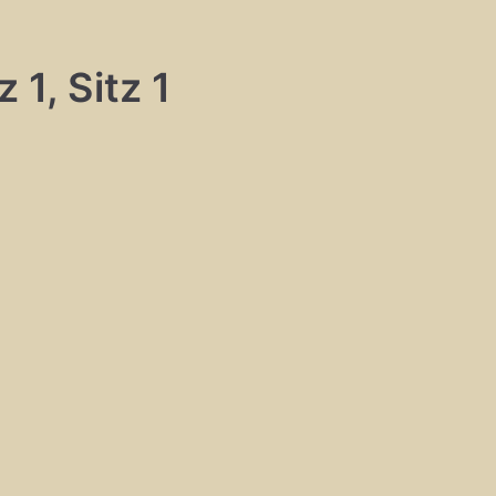
 1, Sitz 1