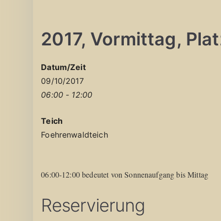
2017, Vormittag, Platz
Datum/Zeit
09/10/2017
06:00 - 12:00
Teich
Foehrenwaldteich
06:00-12:00 bedeutet von Sonnenaufgang bis Mittag
Reservierung