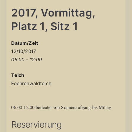
2017, Vormittag,
Platz 1, Sitz 1
Datum/Zeit
12/10/2017
06:00 - 12:00
Teich
Foehrenwaldteich
06:00-12:00 bedeutet von Sonnenaufgang bis Mittag
Reservierung